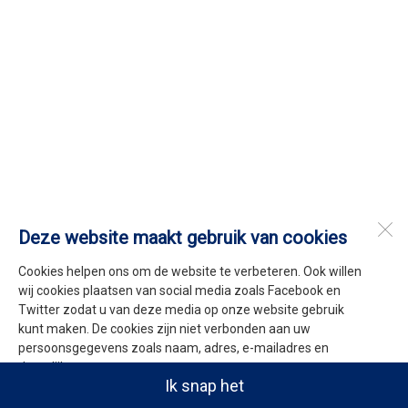
Deze website maakt gebruik van cookies
Cookies helpen ons om de website te verbeteren. Ook willen
wij cookies plaatsen van social media zoals Facebook en
Twitter zodat u van deze media op onze website gebruik
kunt maken. De cookies zijn niet verbonden aan uw
persoonsgegevens zoals naam, adres, e-mailadres en
dergelijke.
Ik snap het