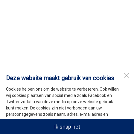
Deze website maakt gebruik van cookies
Cookies helpen ons om de website te verbeteren. Ook willen
wij cookies plaatsen van social media zoals Facebook en
Twitter zodat u van deze media op onze website gebruik
kunt maken. De cookies zijn niet verbonden aan uw
persoonsgegevens zoals naam, adres, e-mailadres en
dergelijke.
Ik snap het