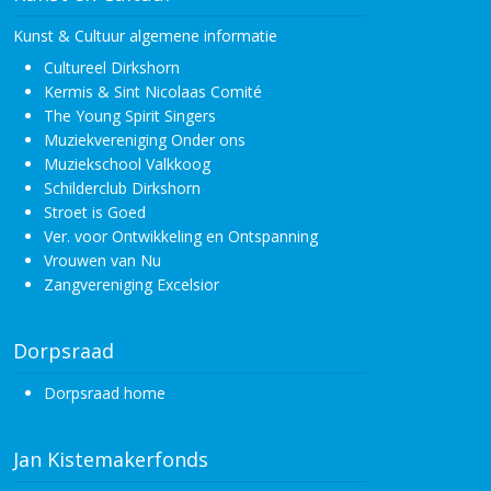
Kunst & Cultuur algemene informatie
Cultureel Dirkshorn
Kermis & Sint Nicolaas Comité
The Young Spirit Singers
Muziekvereniging Onder ons
Muziekschool Valkkoog
Schilderclub Dirkshorn
Stroet is Goed
Ver. voor Ontwikkeling en Ontspanning
Vrouwen van Nu
Zangvereniging Excelsior
Dorpsraad
Dorpsraad home
Jan Kistemakerfonds