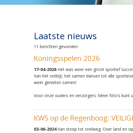
Laatste nieuws
11 berichten gevonden
Koningsspelen 2026
17-04-2026
Het was weer een groot sportief succe
Van het ontbijt, het samen dansen tot alle sportieve
weer genieten samen!
Voor onze ouders en verzorgers: Meer foto’s kunt u
KWS op de Regenboog: VEILI
03-06-2024
Van stoep tot snelweg. Over land en o