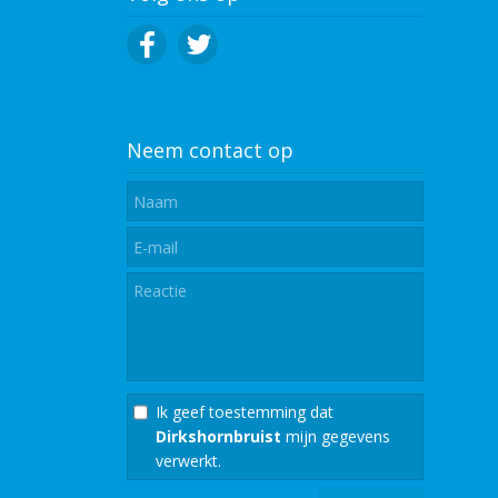
Neem contact op
Ik geef toestemming dat
Dirkshornbruist
mijn gegevens
verwerkt.