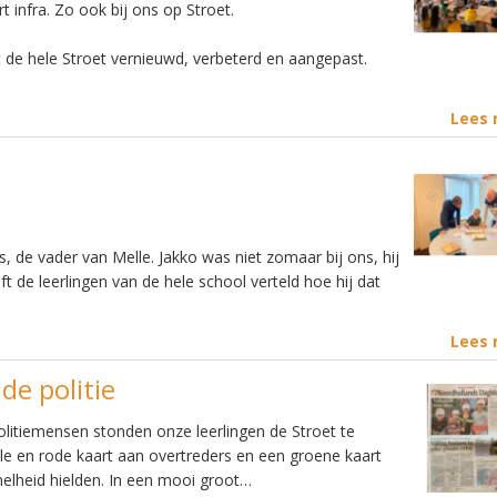
 infra. Zo ook bij ons op Stroet.
 de hele Stroet vernieuwd, verbeterd en aangepast.
Lees
 de vader van Melle. Jakko was niet zomaar bij ons, hij
 de leerlingen van de hele school verteld hoe hij dat
Lees
de politie
litiemensen stonden onze leerlingen de Stroet te
ele en rode kaart aan overtreders en een groene kaart
nelheid hielden. In een mooi groot…