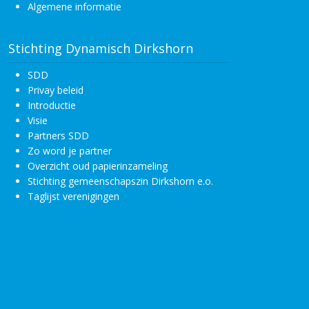
Algemene informatie
Stichting Dynamisch Dirkshorn
SDD
Privay beleid
Introductie
Visie
Partners SDD
Zo word je partner
Overzicht oud papierinzameling
Stichting gemeenschapszin Dirkshorn e.o.
Taglijst verenigingen