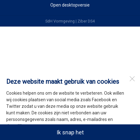
Open desktopversie
SdH Vormgeving |
Ziber DS4
Deze website maakt gebruik van cookies
Cookies helpen ons om de website te verbeteren. Ook willen
wij cookies plaatsen van social media zoals Facebook en
Twitter zodat u van deze media op onze website gebruik
kunt maken. De cookies zijn niet verbonden aan uw
persoonsgegevens zoals naam, adres, e-mailadres en
dergelijke.
Ik snap het