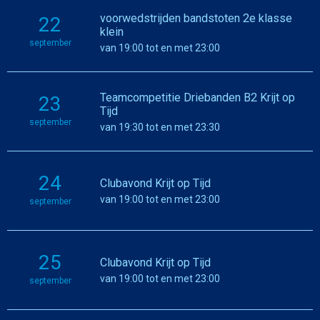
voorwedstrijden bandstoten 2e klasse
22
klein
september
van 19:00 tot en met 23:00
Teamcompetitie Driebanden B2 Krijt op
23
Tijd
september
van 19:30 tot en met 23:30
24
Clubavond Krijt op Tijd
van 19:00 tot en met 23:00
september
25
Clubavond Krijt op Tijd
van 19:00 tot en met 23:00
september