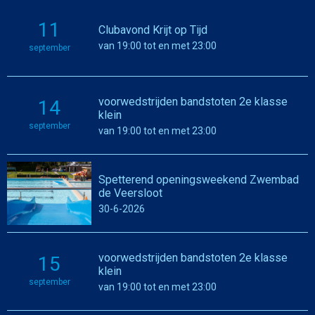
11
Clubavond Krijt op Tijd
van 19:00 tot en met 23:00
september
voorwedstrijden bandstoten 2e klasse
14
klein
september
van 19:00 tot en met 23:00
Spetterend openingsweekend Zwembad
de Veersloot
30-6-2026
voorwedstrijden bandstoten 2e klasse
15
klein
september
van 19:00 tot en met 23:00