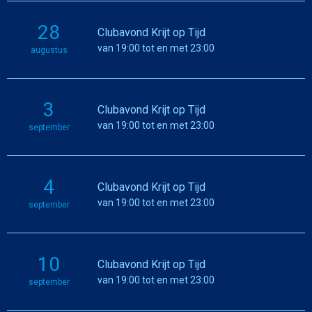
28
Clubavond Krijt op Tijd
van 19:00 tot en met 23:00
augustus
3
Clubavond Krijt op Tijd
van 19:00 tot en met 23:00
september
4
Clubavond Krijt op Tijd
van 19:00 tot en met 23:00
september
10
Clubavond Krijt op Tijd
van 19:00 tot en met 23:00
september