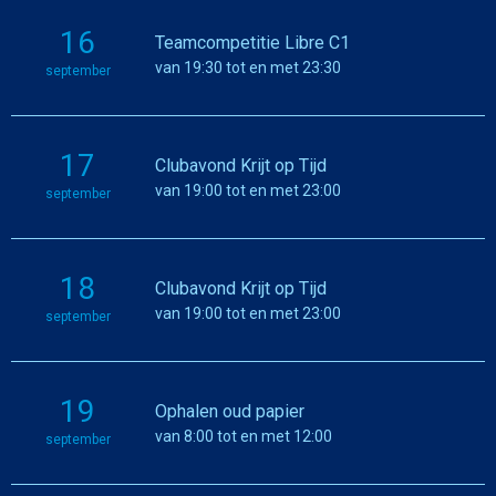
16
Teamcompetitie Libre C1
van 19:30 tot en met 23:30
september
17
Clubavond Krijt op Tijd
van 19:00 tot en met 23:00
september
18
Clubavond Krijt op Tijd
van 19:00 tot en met 23:00
september
19
Ophalen oud papier
van 8:00 tot en met 12:00
september