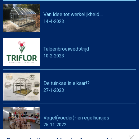
Van idee tot werkelijkheid....
14-4-2023
Tulpenbroeiwedstrijd
10-2-2023
De tuinkas in elkaar!?
27-1-2023
Vogel(voeder)- en egelhuisjes
25-11-2022