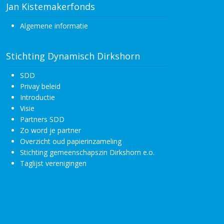
Jan Kistemakerfonds
Algemene informatie
Stichting Dynamisch Dirkshorn
SDD
Privay beleid
Introductie
Visie
Partners SDD
Zo word je partner
Overzicht oud papierinzameling
Stichting gemeenschapszin Dirkshorn e.o.
Taglijst verenigingen