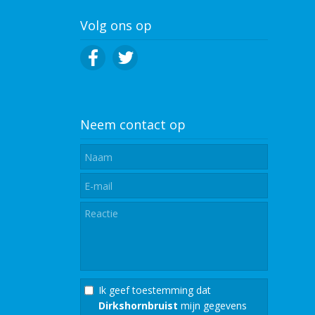
Volg ons op
Neem contact op
Ik geef toestemming dat
Dirkshornbruist
mijn gegevens