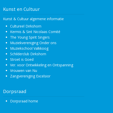
Kunst en Cultuur
Kunst & Cultuur algemene informatie
Cultureel Dirkshorn
Kermis & Sint Nicolaas Comité
The Young Spirit Singers
Muziekvereniging Onder ons
Muziekschool Valkkoog
Schilderclub Dirkshorn
Stroet is Goed
Ver. voor Ontwikkeling en Ontspanning
Vrouwen van Nu
Zangvereniging Excelsior
Dorpsraad
Dorpsraad home